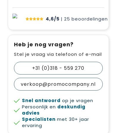
4,6/5
| 25
beoordelingen
Heb je nog vragen?
Stel je vraag via telefoon of e-mail
+31 (0)318 - 559 270
verkoop@promocompany.nl
Snel antwoord
op je vragen
Persoonlijk en
deskundig
advies
Specialisten
met 30+ jaar
ervaring