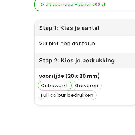
Uit voorraad -
vanaf
600 st.
Stap 1: Kies je aantal
Vul hier een aantal in
Stap 2: Kies je bedrukking
voorzijde (20 x 20 mm)
Onbewerkt
Graveren
Full colour