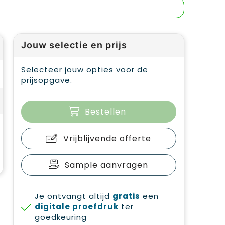
Jouw selectie en prijs
Selecteer jouw opties voor de
prijsopgave.
Bestellen
Vrijblijvende offerte
Sample aanvragen
Je ontvangt altijd
gratis
een
digitale proefdruk
ter
goedkeuring