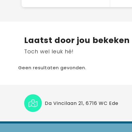
Laatst door jou bekeken
Toch wel leuk hé!
Geen resultaten gevonden.
Da Vincilaan 21, 6716 WC Ede