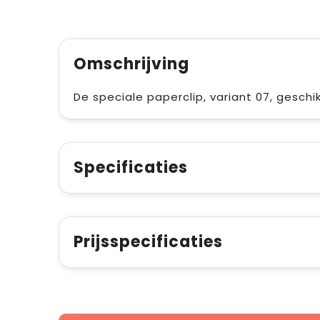
Omschrijving
De speciale paperclip, variant 07, geschi
Specificaties
Prijsspecificaties