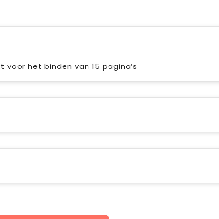
kt voor het binden van 15 pagina’s