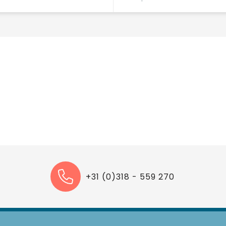
+31 (0)318 - 559 270