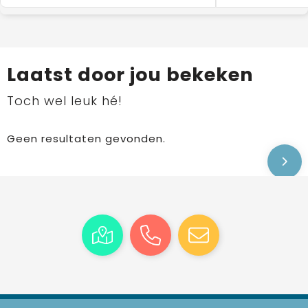
Laatst door jou bekeken
Toch wel leuk hé!
Geen resultaten gevonden.