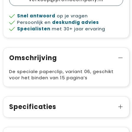
Snel antwoord
op je vragen
Persoonlijk en
deskundig advies
Specialisten
met 30+ jaar ervaring
Omschrijving
De speciale paperclip, variant 06, geschikt
voor het binden van 15 pagina’s
Specificaties