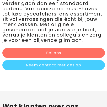
verder gaan dan een standaard
cadeau. Van duurzame must-haves
tot luxe eyecatchers: ons assortiment
zit vol verrassingen die écht bij jouw
merk passen. Met originele
geschenken laat je zien wie je bent,
verras je klanten en collega’s en zorg
je voor een blijvende glimlach.
Bel ons
Neem contact met ons op
Wat klanten over ons