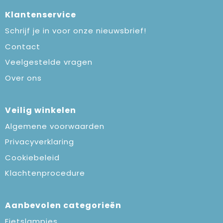
Klantenservice
Schrijf je in voor onze nieuwsbrief!
Contact
Veelgestelde vragen
Over ons
Veilig winkelen
Algemene voorwaarden
Privacyverklaring
Cookiebeleid
Klachtenprocedure
Aanbevolen categorieën
Fietslampjes