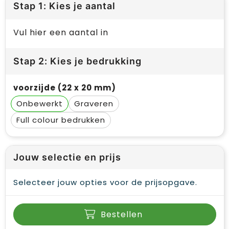
Stap 1: Kies je aantal
Vul hier een aantal in
Stap 2: Kies je bedrukking
voorzijde (22 x 20 mm)
Onbewerkt
Graveren
Full colour
Jouw selectie en prijs
Selecteer jouw opties voor de prijsopgave.
Bestellen