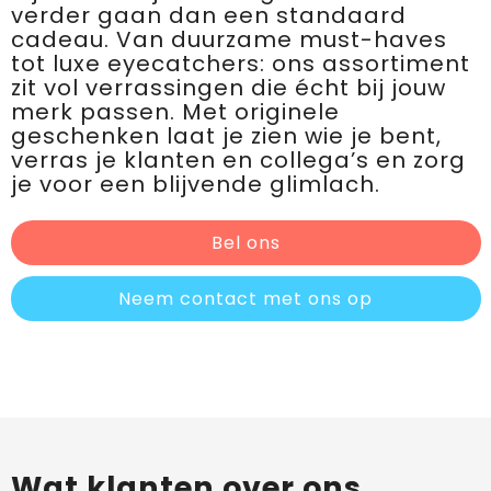
verder gaan dan een standaard
cadeau. Van duurzame must-haves
tot luxe eyecatchers: ons assortiment
zit vol verrassingen die écht bij jouw
merk passen. Met originele
geschenken laat je zien wie je bent,
verras je klanten en collega’s en zorg
je voor een blijvende glimlach.
Bel ons
Neem contact met ons op
Wat klanten over ons