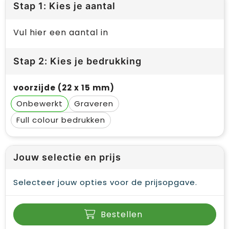
Stap 1: Kies je aantal
Vul hier een aantal in
Stap 2: Kies je bedrukking
voorzijde (22 x 15 mm)
Onbewerkt
Graveren
Full colour
Jouw selectie en prijs
Selecteer jouw opties voor de prijsopgave.
Bestellen