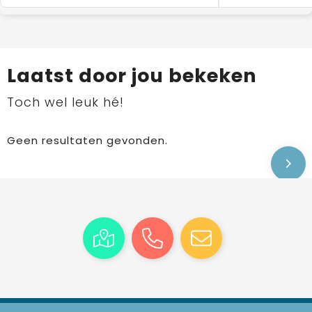
Laatst door jou bekeken
Toch wel leuk hé!
Geen resultaten gevonden.