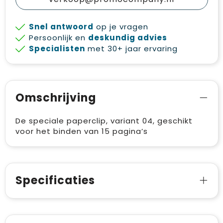
Snel antwoord
op je vragen
Persoonlijk en
deskundig advies
Specialisten
met 30+ jaar ervaring
Omschrijving
De speciale paperclip, variant 04, geschikt
voor het binden van 15 pagina’s
Specificaties