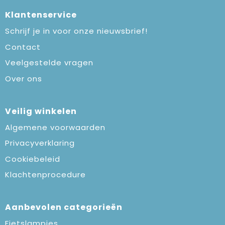
Klantenservice
Schrijf je in voor onze nieuwsbrief!
Contact
Veelgestelde vragen
Over ons
Veilig winkelen
Algemene voorwaarden
Privacyverklaring
Cookiebeleid
Klachtenprocedure
Aanbevolen categorieën
Fietslampjes