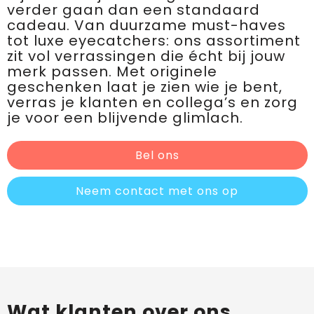
verder gaan dan een standaard
cadeau. Van duurzame must-haves
tot luxe eyecatchers: ons assortiment
zit vol verrassingen die écht bij jouw
merk passen. Met originele
geschenken laat je zien wie je bent,
verras je klanten en collega’s en zorg
je voor een blijvende glimlach.
Bel ons
Neem contact met ons op
Wat klanten over ons